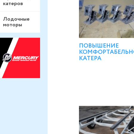
катеров
Лодочные
моторы
ПОВЫШЕНИЕ
КОМФОРТАБЕЛЬН
КАТЕРА