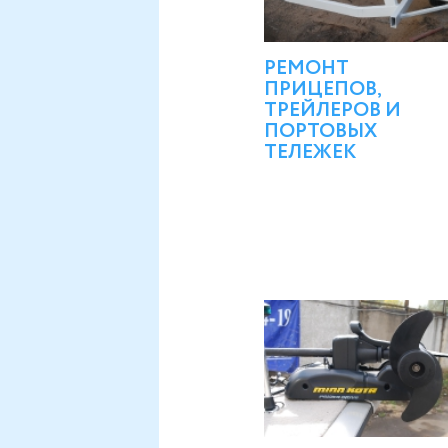
РЕМОНТ
ПРИЦЕПОВ,
ТРЕЙЛЕРОВ И
ПОРТОВЫХ
ТЕЛЕЖЕК