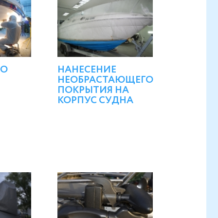
БО
НАНЕСЕНИЕ
НЕОБРАСТАЮЩЕГО
ПОКРЫТИЯ НА
КОРПУС СУДНА