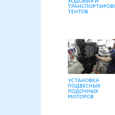
ХОДОВЫХ И
ТРАНСПОРТИРОВ
ТЕНТОВ
УСТАНОВКА
ПОДВЕСНЫХ
ЛОДОЧНЫХ
МОТОРОВ