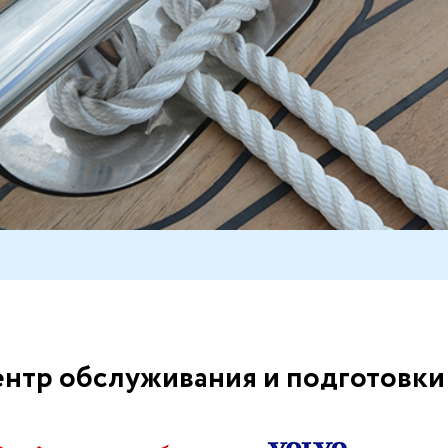
нтр обслуживания и подготовки 