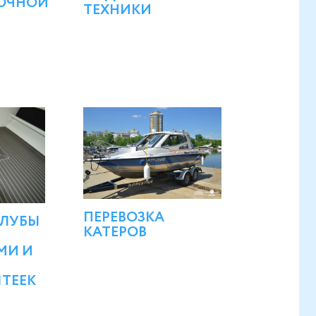
ОЧНОЙ
ТЕХНИКИ
ПЕРЕВОЗКА
АЛУБЫ
КАТЕРОВ
МИ И
ITEEK