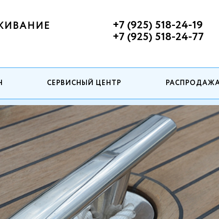
+7 (925) 518-24-19
ЖИВАНИЕ
+7 (925) 518-24-77
Н
СЕРВИСНЫЙ ЦЕНТР
РАСПРОДАЖ