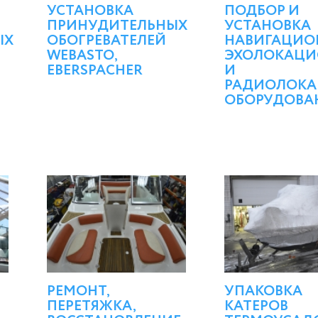
УСТАНОВКА
ПОДБОР И
ПРИНУДИТЕЛЬНЫХ
УСТАНОВКА
ЫХ
ОБОГРЕВАТЕЛЕЙ
НАВИГАЦИО
WEBASTO,
ЭХОЛОКАЦИ
EBERSPACHER
И
РАДИОЛОКА
ОБОРУДОВА
РЕМОНТ,
УПАКОВКА
ПЕРЕТЯЖКА,
КАТЕРОВ