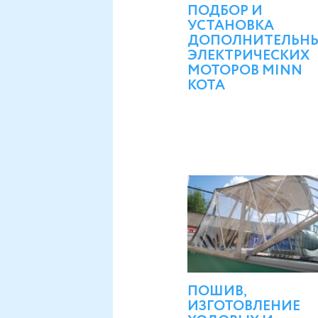
ПОДБОР И
УСТАНОВКА
ДОПОЛНИТЕЛЬН
ЭЛЕКТРИЧЕСКИХ
МОТОРОВ MINN
KOTA
ПОШИВ,
ИЗГОТОВЛЕНИЕ