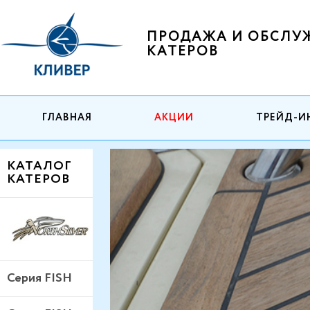
ПРОДАЖА И ОБСЛУ
КАТЕРОВ
ГЛАВНАЯ
АКЦИИ
ТРЕЙД-И
КАТАЛОГ
КАТЕРОВ
Серия FISH