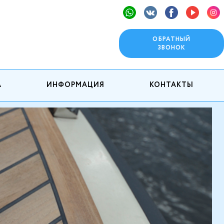
ОБРАТНЫЙ
ЗВОНОК
А
ИНФОРМАЦИЯ
КОНТАКТЫ