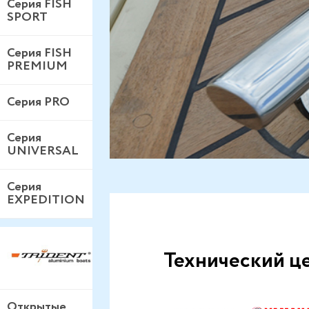
Серия FISH
SPORT
Серия FISH
PREMIUM
Серия PRO
Серия
UNIVERSAL
Серия
EXPEDITION
Технический це
Открытые