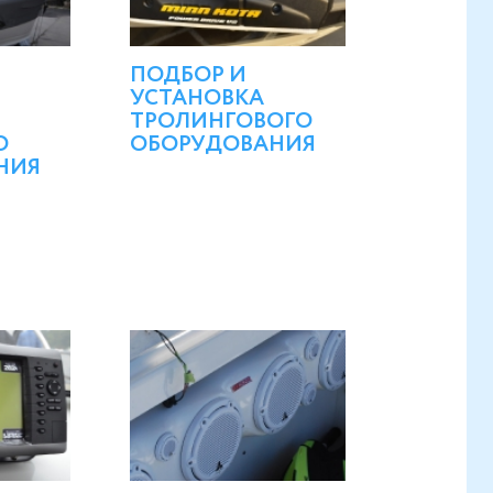
ПОДБОР И
УСТАНОВКА
ТРОЛИНГОВОГО
О
ОБОРУДОВАНИЯ
НИЯ