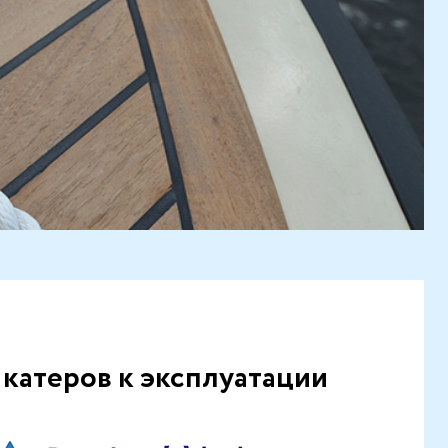
катеров к эксплуатации