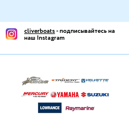
cliverboats
- подписывайтесь на
наш Instagram