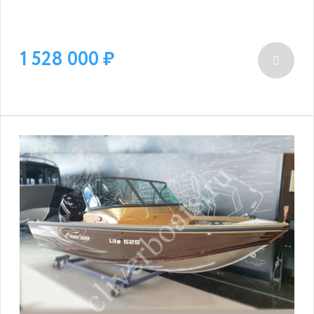
1 528 000