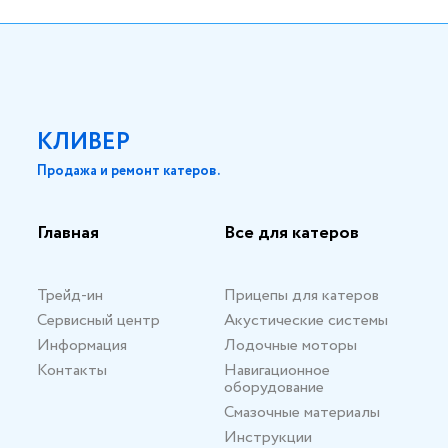
КЛИВЕР
Продажа и ремонт катеров.
Главная
Все для катеров
Трейд-ин
Прицепы для катеров
Сервисный центр
Акустические системы
Информация
Лодочные моторы
Контакты
Навигационное
оборудование
Смазочные материалы
Инструкции