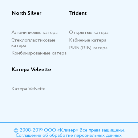
North Silver
Trident
Алюминиевые катера
Открытые катера
Стеклопластиковые
Кабинные катера
катера
РИБ (RIB) катера
Комбинированные катера
Катера Velvette
Катера Velvette
© 2008-2019 ООО «Кливер» Все права защищены.
Соглашение об обработке персональных данных.