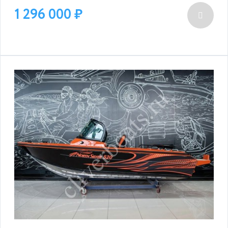
1 296 000