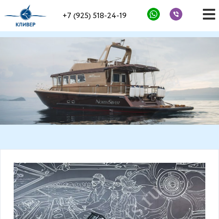
+7 (925) 518-24-19