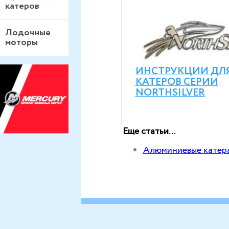
катеров
Лодочные
моторы
ИНСТРУКЦИИ ДЛ
КАТЕРОВ СЕРИИ
NORTHSILVER
Еще статьи...
Алюминиевые катера 