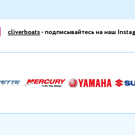
cliverboats
- подписывайтесь на наш Insta