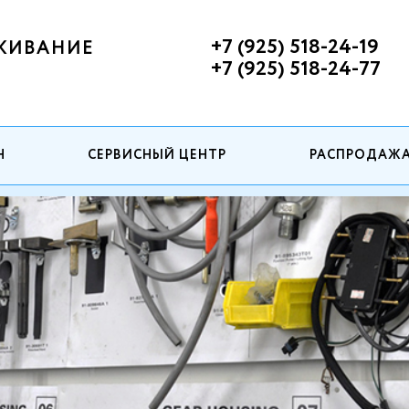
+7 (925) 518-24-19
ЖИВАНИЕ
+7 (925) 518-24-77
Н
СЕРВИСНЫЙ ЦЕНТР
РАСПРОДАЖ