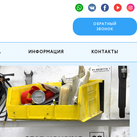
ОБРАТНЫЙ
ЗВОНОК
А
ИНФОРМАЦИЯ
КОНТАКТЫ