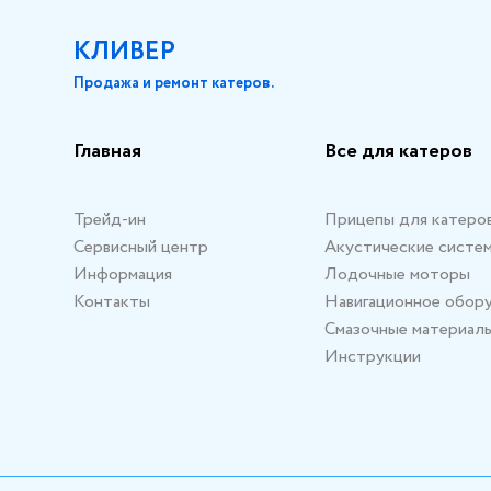
КЛИВЕР
Продажа и ремонт катеров.
Главная
Все для катеров
Трейд-ин
Прицепы для катеро
Сервисный центр
Акустические систе
Информация
Лодочные моторы
Контакты
Навигационное обор
Смазочные материал
Инструкции