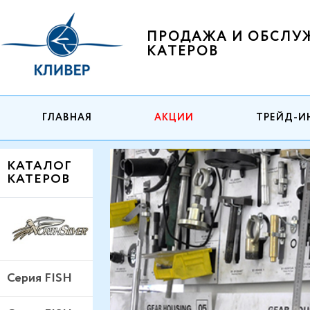
ПРОДАЖА И ОБСЛУ
КАТЕРОВ
ГЛАВНАЯ
АКЦИИ
ТРЕЙД-И
КАТАЛОГ
КАТЕРОВ
Серия FISH