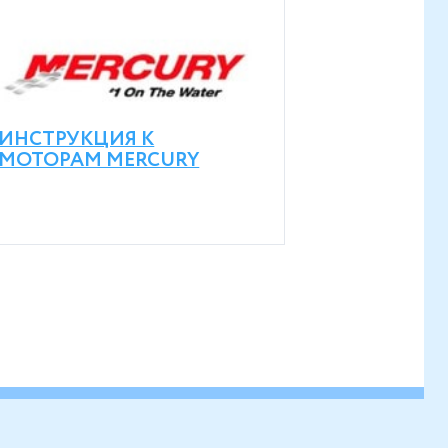
ИНСТРУКЦИЯ К
МОТОРАМ MERCURY