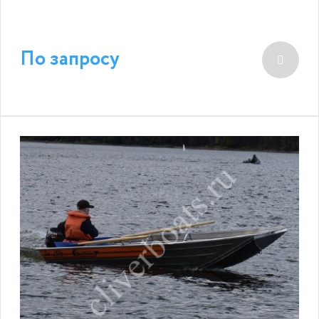
По запросу