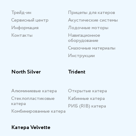
Трейд-ин
Прицепы для катеров
Сервисный центр
Акустические системы
Информация
Лодочные моторы
Контакты
Навигационное
оборудование
Смазочные материалы
Инструкции
North Silver
Trident
Алюминиевые катера
Открытые катера
Стеклопластиковые
Кабинные катера
катера
РИБ (RIB) катера
Комбинированные катера
Катера Velvette