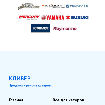
КЛИВЕР
Продажа и ремонт катеров.
Главная
Все для катеров