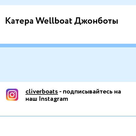
Катера Wellboat Джонботы
cliverboats
- подписывайтесь на
наш Instagram