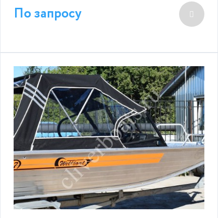
По запросу