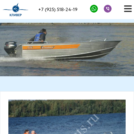
+7 (925) 518-24-19