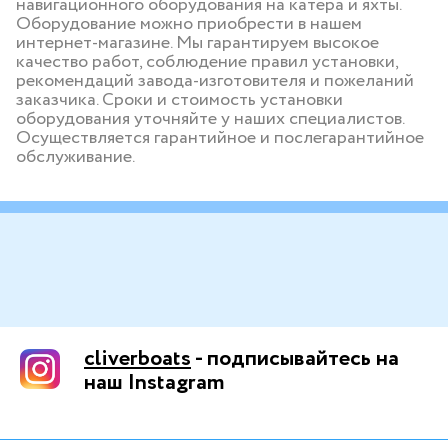
навигационного оборудования на катера и яхты.
Оборудование можно приобрести в нашем
интернет-магазине. Мы гарантируем высокое
качество работ, соблюдение правил установки,
рекомендаций завода-изготовителя и пожеланий
заказчика. Сроки и стоимость установки
оборудования уточняйте у наших специалистов.
Осуществляется гарантийное и послегарантийное
обслуживание.
cliverboats
- подписывайтесь на
наш Instagram