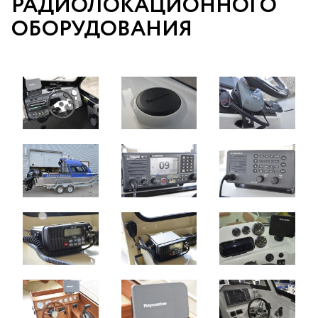
РАДИОЛОКАЦИОННОГО
ОБОРУДОВАНИЯ