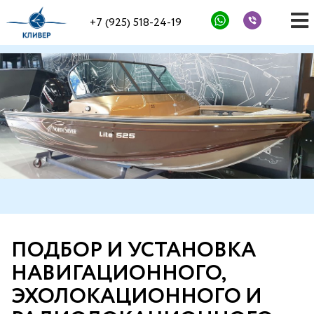
+7 (925) 518-24-19
ПОДБОР И УСТАНОВКА
НАВИГАЦИОННОГО,
ЭХОЛОКАЦИОННОГО И