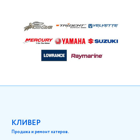
КЛИВЕР
Продажа и ремонт катеров.