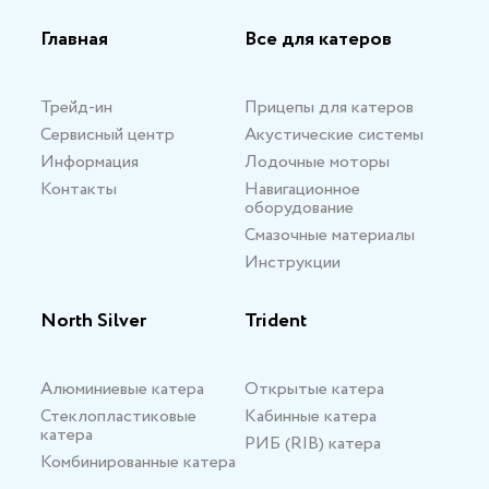
Главная
Все для катеров
Трейд-ин
Прицепы для катеров
Сервисный центр
Акустические системы
Информация
Лодочные моторы
Контакты
Навигационное
оборудование
Смазочные материалы
Инструкции
North Silver
Trident
Алюминиевые катера
Открытые катера
Стеклопластиковые
Кабинные катера
катера
РИБ (RIB) катера
Комбинированные катера