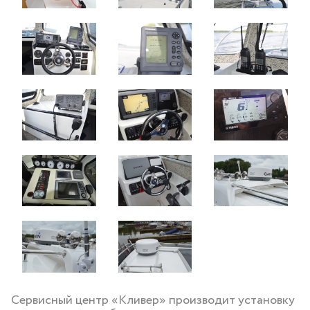
Сервисный центр «Кливер» производит установку